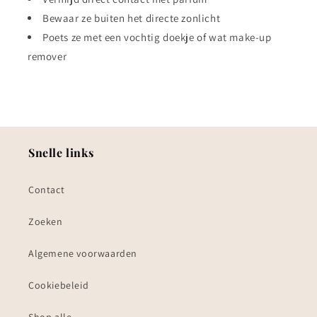
Bewaar ze buiten het directe zonlicht
Poets ze met een vochtig doekje of wat make-up
remover
Snelle links
Contact
Zoeken
Algemene voorwaarden
Cookiebeleid