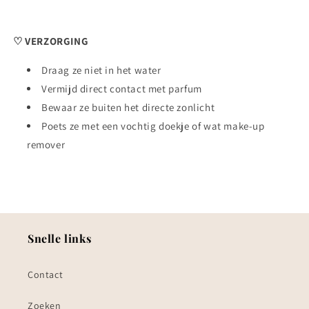
♡ VERZORGING
Draag ze niet in het water
Vermijd direct contact met parfum
Bewaar ze buiten het directe zonlicht
Poets ze met een vochtig doekje of wat make-up
remover
Snelle links
Contact
Zoeken