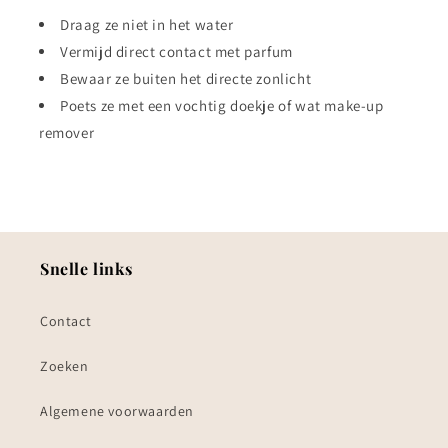
Draag ze niet in het water
Vermijd direct contact met parfum
Bewaar ze buiten het directe zonlicht
Poets ze met een vochtig doekje of wat make-up
remover
Snelle links
Contact
Zoeken
Algemene voorwaarden