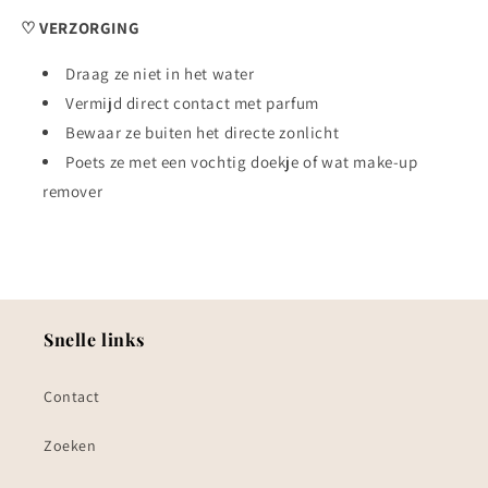
♡ VERZORGING
Draag ze niet in het water
Vermijd direct contact met parfum
Bewaar ze buiten het directe zonlicht
Poets ze met een vochtig doekje of wat make-up
remover
Snelle links
Contact
Zoeken